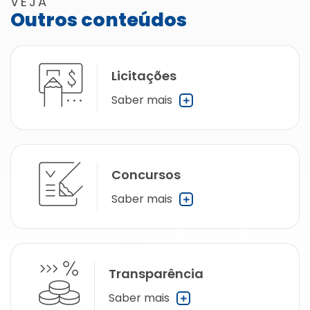
VEJA
Outros conteúdos
Licitações
Saber mais
Concursos
Saber mais
Transparência
Saber mais