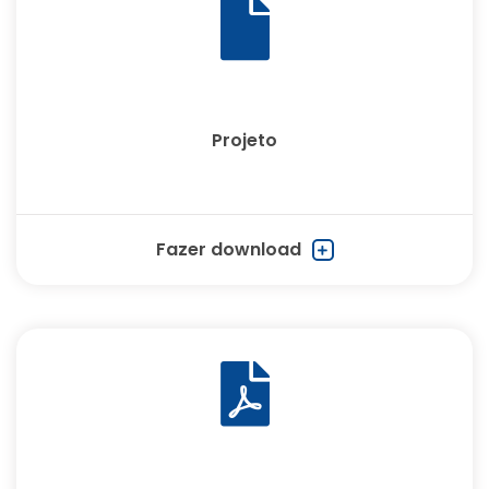
Projeto
Fazer download