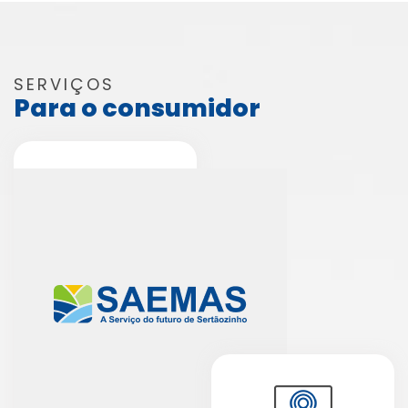
SERVIÇOS
Para o consumidor