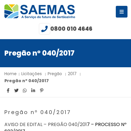
0800 010 4646
Pregão nº 040/2017
Home
Licitações
Pregão
2017
Pregão nº 040/2017
Pregão nº 040/2017
AVISO DE EDITAL – PREGÃO 040/201
7
– PROCESSO Nº