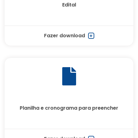
Edital
Fazer download
Planilha e cronograma para preencher