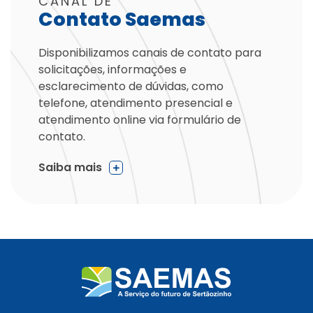
CANAL DE
Contato Saemas
Disponibilizamos canais de contato para
solicitações, informações e
esclarecimento de dúvidas, como
telefone, atendimento presencial e
atendimento online via formulário de
contato.
Saiba mais