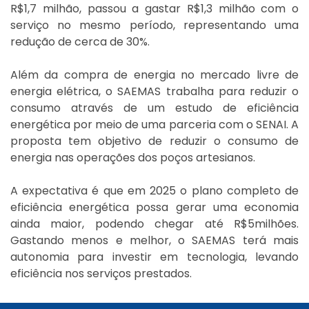
R$1,7 milhão, passou a gastar R$1,3 milhão com o
serviço no mesmo período, representando uma
redução de cerca de 30%.
Além da compra de energia no mercado livre de
energia elétrica, o SAEMAS trabalha para reduzir o
consumo através de um estudo de eficiência
energética por meio de uma parceria com o SENAI. A
proposta tem objetivo de reduzir o consumo de
energia nas operações dos poços artesianos.
A expectativa é que em 2025 o plano completo de
eficiência energética possa gerar uma economia
ainda maior, podendo chegar até R$5milhões.
Gastando menos e melhor, o SAEMAS terá mais
autonomia para investir em tecnologia, levando
eficiência nos serviços prestados.