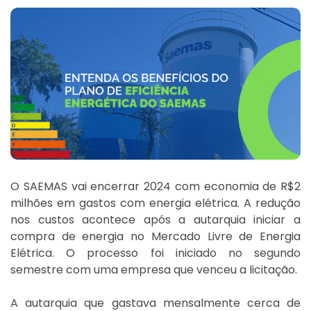
O SAEMAS vai encerrar 2024 com economia de R$2
milhões em gastos com energia elétrica. A redução
nos custos acontece após a autarquia iniciar a
compra de energia no Mercado Livre de Energia
Elétrica. O processo foi iniciado no segundo
semestre com uma empresa que venceu a licitação.
A autarquia que gastava mensalmente cerca de