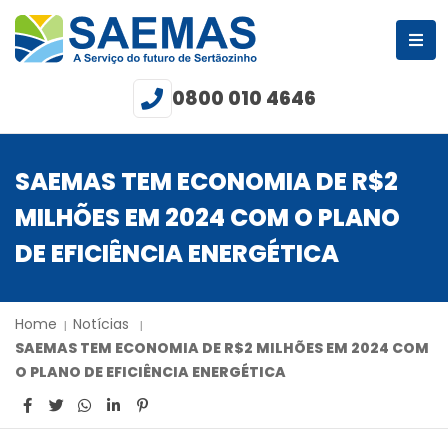
0800 010 4646
SAEMAS TEM ECONOMIA DE R$2
MILHÕES EM 2024 COM O PLANO
DE EFICIÊNCIA ENERGÉTICA
Home
Notícias
SAEMAS TEM ECONOMIA DE R$2 MILHÕES EM 2024 COM
O PLANO DE EFICIÊNCIA ENERGÉTICA