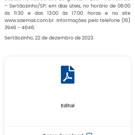
– Sertãozinho/SP, em dias úteis, no horário de 08:00
às 11:30 e das 13:00 às 17:00 horas e no site
www.saemas.com.br. Informações pelo telefone (16)
3946 - 4646.
Sertãozinho, 22 de dezembro de 2023.
Edital