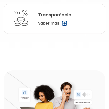
Transparência
Saber mais