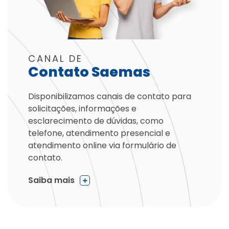
CANAL DE
Contato Saemas
Disponibilizamos canais de contato para
solicitações, informações e
esclarecimento de dúvidas, como
telefone, atendimento presencial e
atendimento online via formulário de
contato.
Saiba mais