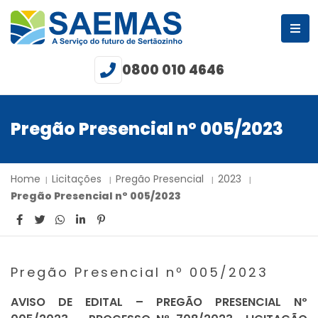
0800 010 4646
Pregão Presencial nº 005/2023
Home
Licitações
Pregão Presencial
2023
Pregão Presencial nº 005/2023
Pregão Presencial nº 005/2023
AVISO DE EDITAL – PREGÃO PRESENCIAL Nº