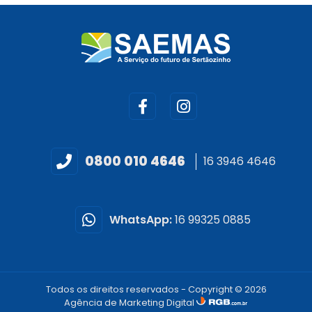
0800 010 4646
16 3946 4646
WhatsApp:
16 99325 0885
Todos os direitos reservados - Copyright © 2026
Agência de Marketing Digital