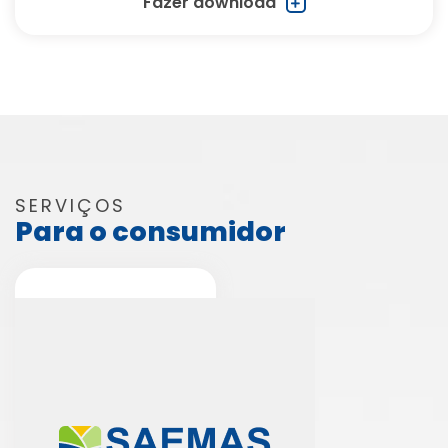
Fazer download
SERVIÇOS
Para o consumidor