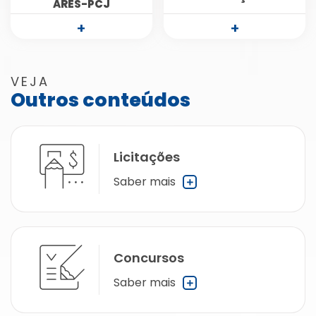
ARES-PCJ
+
+
VEJA
Outros conteúdos
Licitações
Saber mais
Concursos
Saber mais