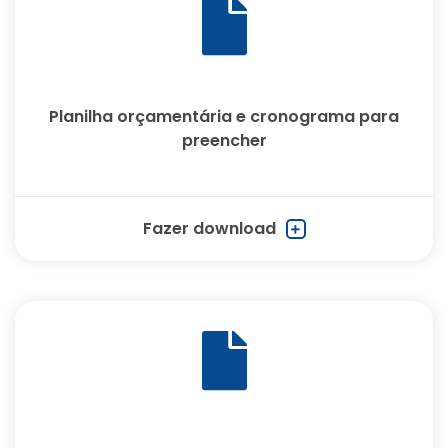
Planilha orçamentária e cronograma para
preencher
Fazer download