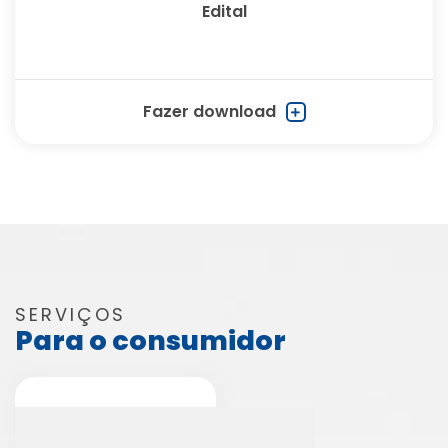
Edital
Fazer download
SERVIÇOS
Para o consumidor