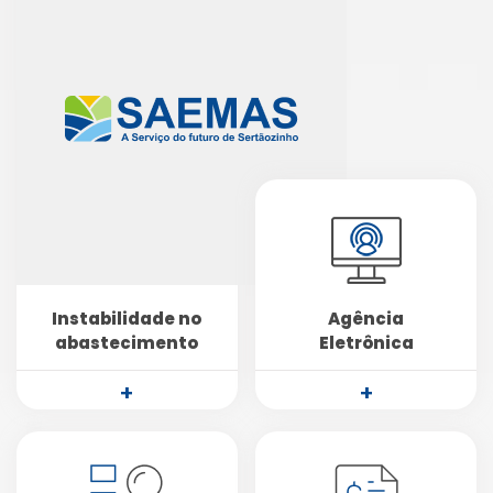
Instabilidade no
Agência
abastecimento
Eletrônica
+
+