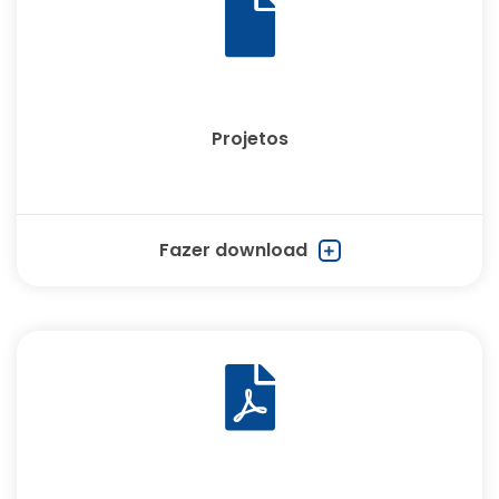
Projetos
Fazer download