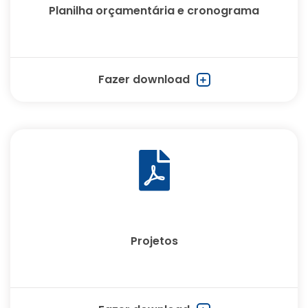
Planilha orçamentária e cronograma
Fazer download
Projetos