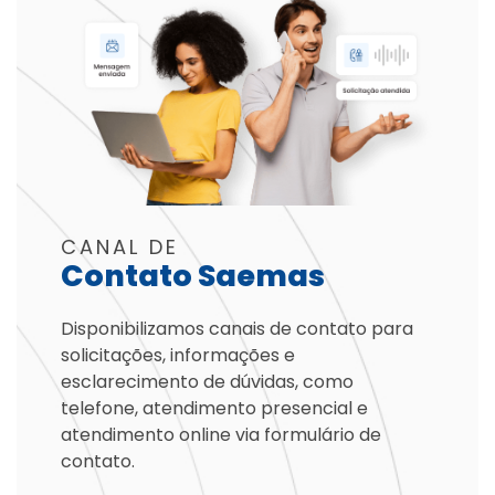
CANAL DE
Contato Saemas
Disponibilizamos canais de contato para
solicitações, informações e
esclarecimento de dúvidas, como
telefone, atendimento presencial e
atendimento online via formulário de
contato.