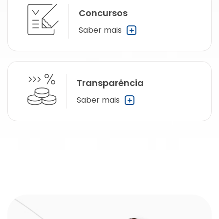
Concursos
Saber mais
Transparência
Saber mais