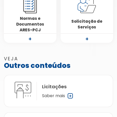
Normas e
Solicitação de
Documentos
Serviços
ARES-PCJ
+
+
VEJA
Outros conteúdos
Licitações
Saber mais