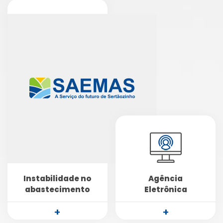
Instabilidade no
Agência
abastecimento
Eletrônica
+
+