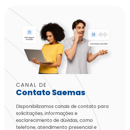
CANAL DE
Contato Saemas
Disponibilizamos canais de contato para
solicitações, informações e
esclarecimento de dúvidas, como
telefone, atendimento presencial e