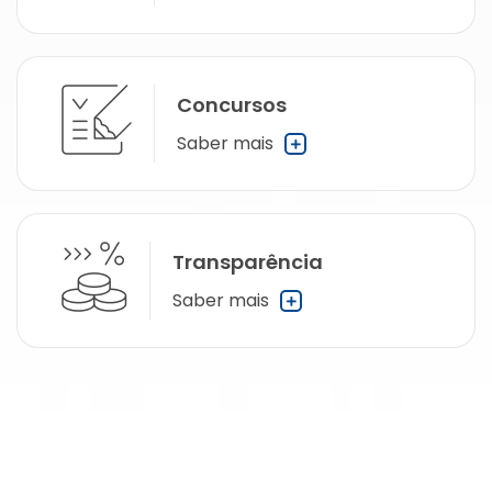
Concursos
Saber mais
Transparência
Saber mais