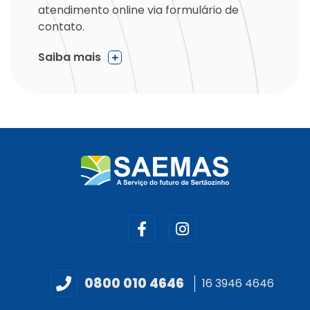
atendimento online via formulário de
contato.
Saiba mais
0800 010 4646
16 3946 4646