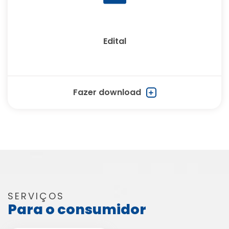
Edital
Fazer download
SERVIÇOS
Para o consumidor