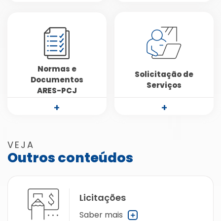
Normas e
Solicitação de
Documentos
Serviços
ARES-PCJ
+
+
VEJA
Outros conteúdos
Licitações
Saber mais