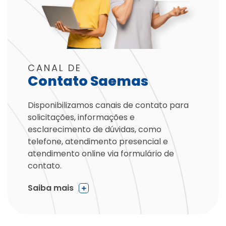
CANAL DE
Contato Saemas
Disponibilizamos canais de contato para
solicitações, informações e
esclarecimento de dúvidas, como
telefone, atendimento presencial e
atendimento online via formulário de
contato.
Saiba mais