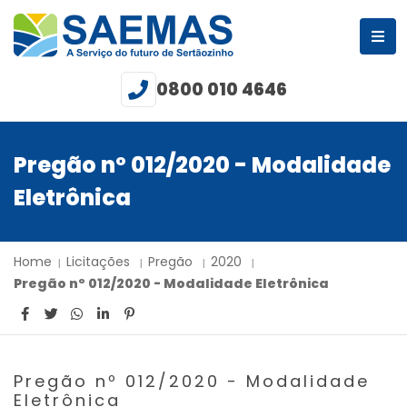
0800 010 4646
Pregão nº 012/2020 - Modalidade
Eletrônica
Home
Licitações
Pregão
2020
Pregão nº 012/2020 - Modalidade Eletrônica
Pregão nº 012/2020 - Modalidade
Eletrônica