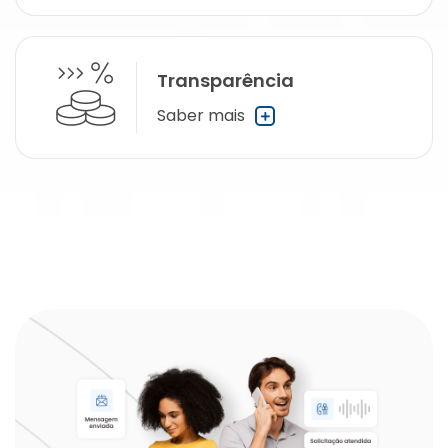
Transparência
Saber mais