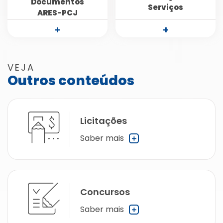
Documentos
Serviços
ARES-PCJ
+
+
VEJA
Outros conteúdos
Licitações
Saber mais
Concursos
Saber mais