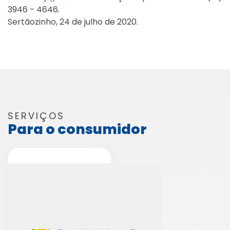
3946 - 4646.
Sertãozinho, 24 de julho de 2020.
SERVIÇOS
Para o consumidor