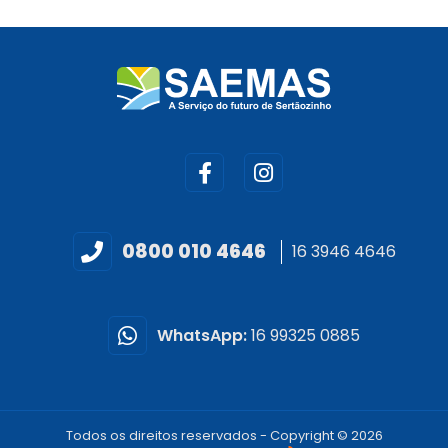
0800 010 4646
16 3946 4646
WhatsApp:
16 99325 0885
Todos os direitos reservados - Copyright © 2026