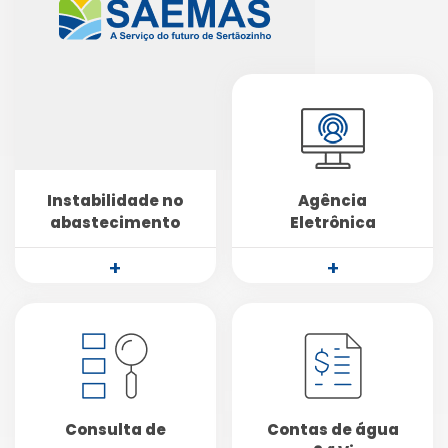
Instabilidade no
Agência
abastecimento
Eletrônica
+
+
Consulta de
Contas de água