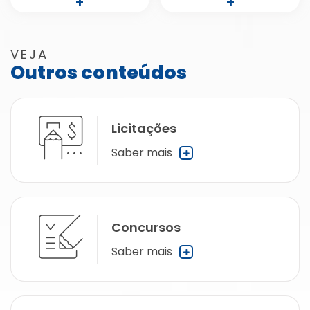
+
+
VEJA
Outros conteúdos
Licitações
Saber mais
Concursos
Saber mais