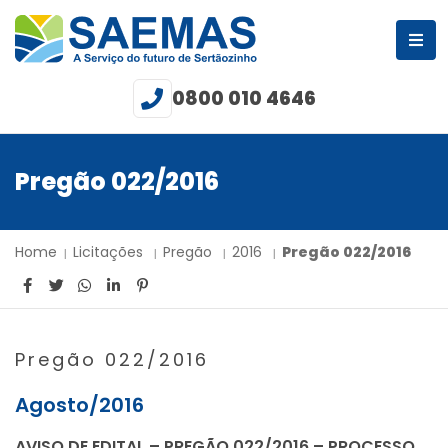
0800 010 4646
Pregão 022/2016
Home
Licitações
Pregão
2016
Pregão 022/2016
Pregão 022/2016
Agosto/2016
AVISO DE EDITAL – PREGÃO 022/2016 – PROCESSO