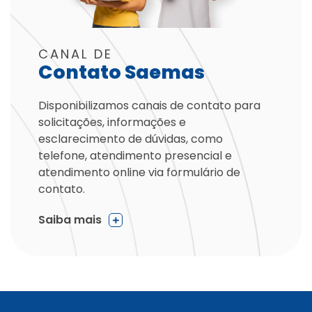
CANAL DE
Contato Saemas
Disponibilizamos canais de contato para
solicitações, informações e
esclarecimento de dúvidas, como
telefone, atendimento presencial e
atendimento online via formulário de
contato.
Saiba mais