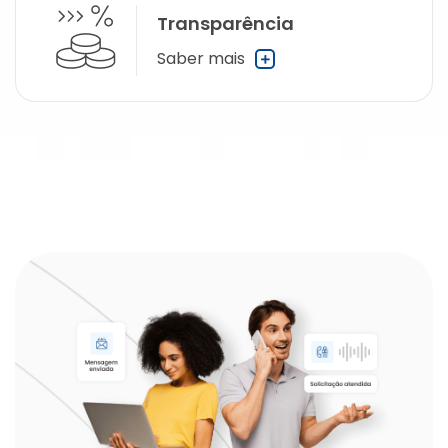
Transparência
Saber mais