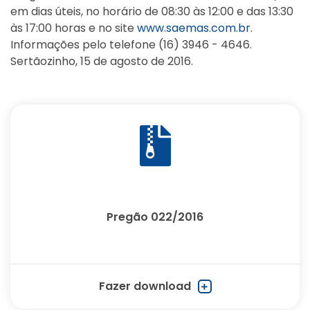
em dias úteis, no horário de 08:30 às 12:00 e das 13:30
às 17:00 horas e no site
www.saemas.com.br
.
Informações pelo telefone (16) 3946 - 4646.
Sertãozinho, 15 de agosto de 2016.
Pregão 022/2016
Fazer download