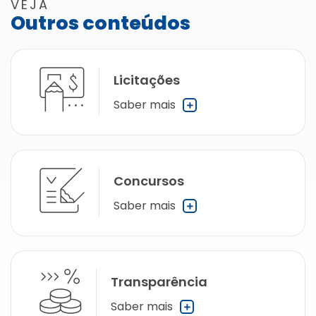
VEJA
Outros conteúdos
Licitações
Saber mais
Concursos
Saber mais
Transparência
Saber mais