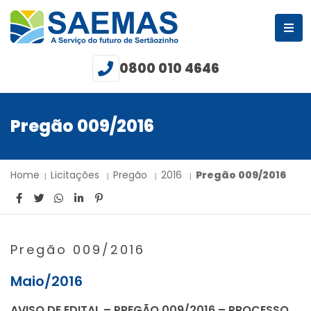
0800 010 4646
Pregão 009/2016
Home
Licitações
Pregão
2016
Pregão 009/2016
Pregão 009/2016
Maio/2016
AVISO DE EDITAL – PREGÃO 009/2016 – PROCESSO