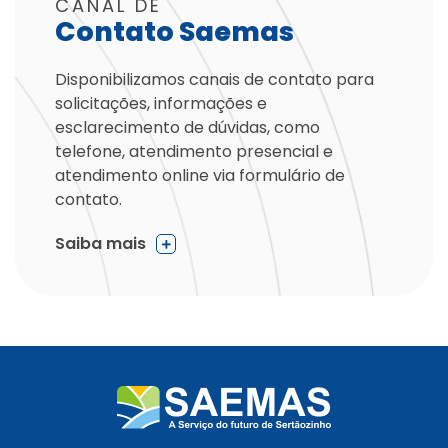
CANAL DE
Contato Saemas
Disponibilizamos canais de contato para
solicitações, informações e
esclarecimento de dúvidas, como
telefone, atendimento presencial e
atendimento online via formulário de
contato.
Saiba mais