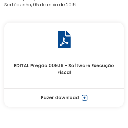
Sertãozinho, 05 de maio de 2016.
EDITAL Pregão 009.16 - Software Execução
Fiscal
Fazer download