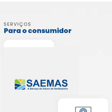
SERVIÇOS
Para o consumidor