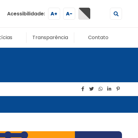
Acessibilidade:
A+
A-
ícias
Transparência
Contato