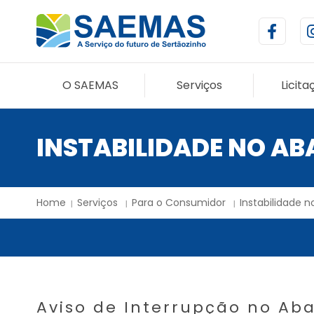
O SAEMAS
Serviços
Licita
INSTABILIDADE NO A
Home
Serviços
Para o Consumidor
Instabilidade 
Aviso de Interrupção no Ab