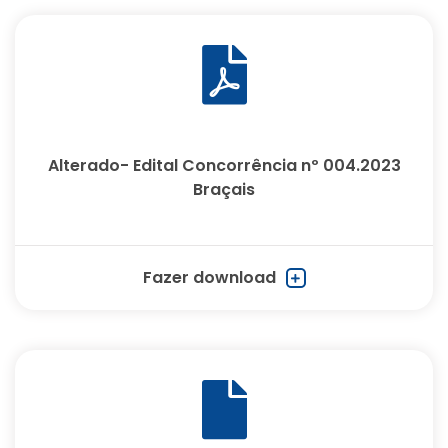
Alterado- Edital Concorrência nº 004.2023
Braçais
Fazer download