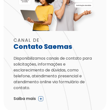
CANAL DE
Contato Saemas
Disponibilizamos canais de contato para
solicitações, informações e
esclarecimento de dúvidas, como
telefone, atendimento presencial e
atendimento online via formulário de
contato.
Saiba mais