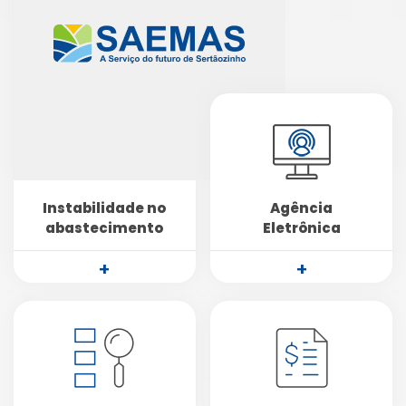
Instabilidade no
Agência
abastecimento
Eletrônica
+
+