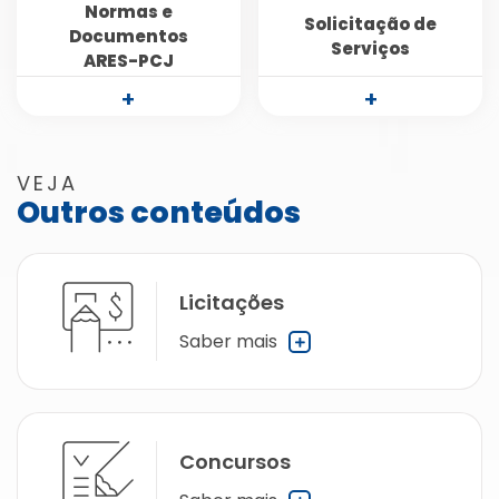
Normas e
Solicitação de
Documentos
Serviços
ARES-PCJ
+
+
VEJA
Outros conteúdos
Licitações
Saber mais
Concursos