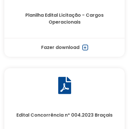
Planilha Edital Licitação - Cargos
Operacionais
Fazer download
Edital Concorrência nº 004.2023 Braçais