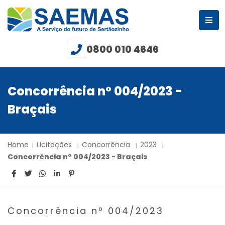
0800 010 4646
Concorrência nº 004/2023 -
Braçais
Home
Licitações
Concorrência
2023
Concorrência nº 004/2023 - Braçais
Concorrência nº 004/2023