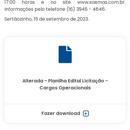
17:00 horas e no site www.saemas.com.br.
Informações pelo telefone (16) 3946 - 4646.
Sertãozinho, 15 de setembro de 2023.
Alterada - Planilha Edital Licitação -
Cargos Operacionais
Fazer download