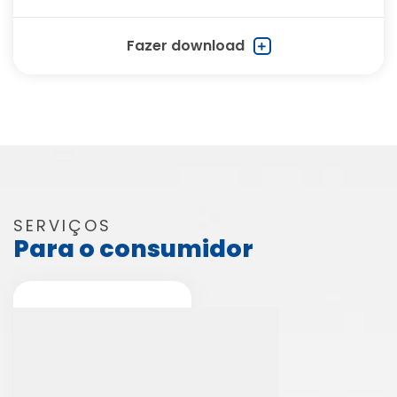
Fazer download
SERVIÇOS
Para o consumidor