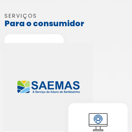
SERVIÇOS
Para o consumidor