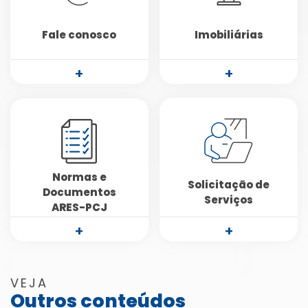
Fale conosco
Imobiliárias
+
+
Normas e
Solicitação de
Documentos
Serviços
ARES-PCJ
+
+
VEJA
Outros conteúdos