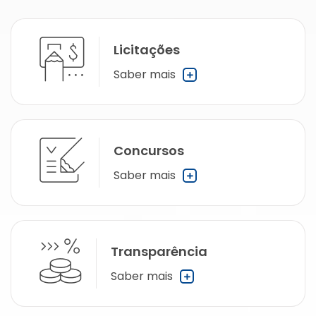
Licitações
Saber mais
Concursos
Saber mais
Transparência
Saber mais