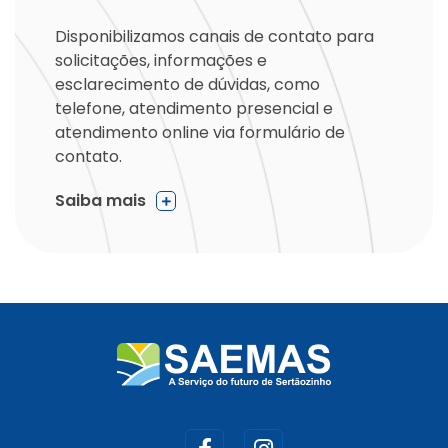
Disponibilizamos canais de contato para
solicitações, informações e
esclarecimento de dúvidas, como
telefone, atendimento presencial e
atendimento online via formulário de
contato.
Saiba mais