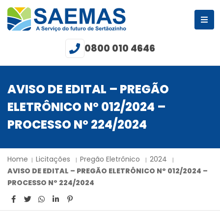
0800 010 4646
AVISO DE EDITAL – PREGÃO
ELETRÔNICO Nº 012/2024 –
PROCESSO Nº 224/2024
Home
Licitações
Pregão Eletrônico
2024
AVISO DE EDITAL – PREGÃO ELETRÔNICO Nº 012/2024 –
PROCESSO Nº 224/2024