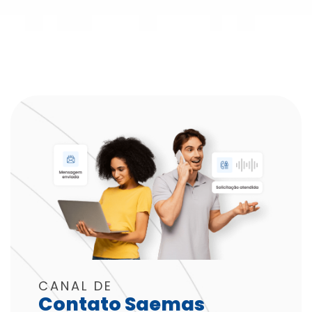
CANAL DE
Contato Saemas