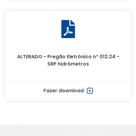
ALTERADO - Pregão Eletrônico nº 012.24 -
SRP hidrômetros
Fazer download